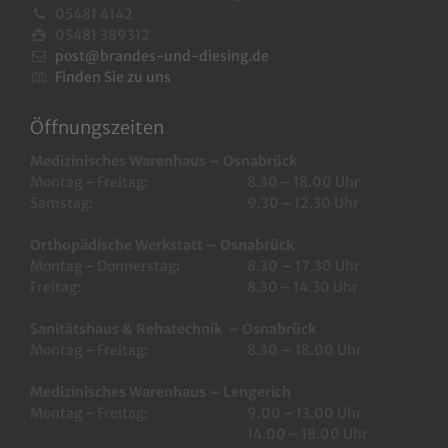
05481 4142
05481 389312
post@brandes-und-diesing.de
Finden Sie zu uns
Öffnungszeiten
Medizinisches Warenhaus – Osnabrück
Montag – Freitag:
8.30 – 18.00 Uhr
Samstag:
9.30 – 12.30 Uhr
Orthopädische Werkstatt – Osnabrück
Montag – Donnerstag:
8.30 – 17.30 Uhr
Freitag:
8.30 – 14.30 Uhr
Sanitätshaus & Rehatechnik – Osnabrück
Montag – Freitag:
8.30 – 18.00 Uhr
Medizinisches Warenhaus – Lengerich
Montag – Freitag:
9.00 – 13.00 Uhr
14.00 – 18.00 Uhr