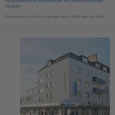
Auszubildende als Fachverkäufer im Sanitätsfachhandel
(m/w/d)
Bitte senden Sie Ihre Unterlagen per E-Mail oder per Post.