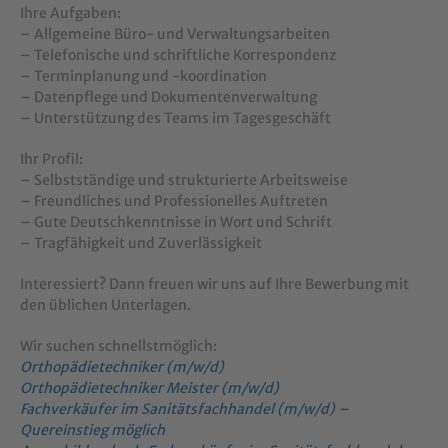
Ihre Aufgaben:
– Allgemeine Büro- und Verwaltungsarbeiten
– Telefonische und schriftliche Korrespondenz
– Terminplanung und -koordination
– Datenpflege und Dokumentenverwaltung
– Unterstützung des Teams im Tagesgeschäft
Ihr Profil:
– Selbstständige und strukturierte Arbeitsweise
– Freundliches und Professionelles Auftreten
– Gute Deutschkenntnisse in Wort und Schrift
– Tragfähigkeit und Zuverlässigkeit
Interessiert? Dann freuen wir uns auf Ihre Bewerbung mit
den üblichen Unterlagen.
Wir suchen schnellstmöglich:
Orthopädietechniker (m/w/d)
Orthopädietechniker Meister (m/w/d)
Fachverkäufer im Sanitätsfachhandel (m/w/d) –
Quereinstieg möglich