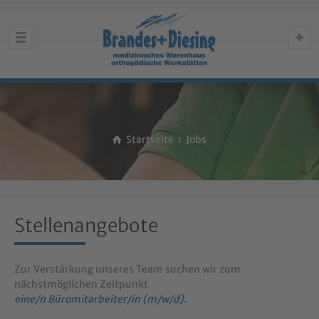
Startseite
Jobs
Stellenangebote
Zur Verstärkung unseres Team suchen wir zum
nächstmöglichen Zeitpunkt
eine/n Büromitarbeiter/in (m/w/d).