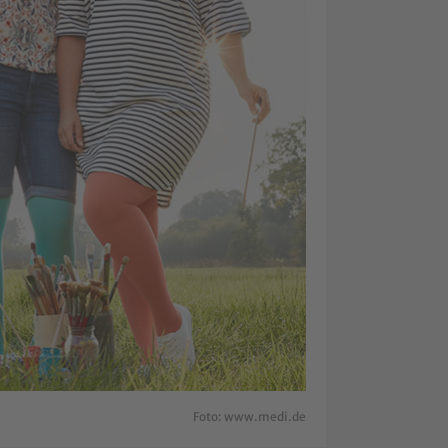
Foto: www.medi.de