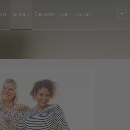
KTE
SERVICE
ÜBER UNS
JOBS
GALERIE