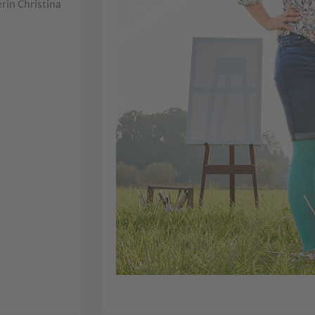
rin Christina