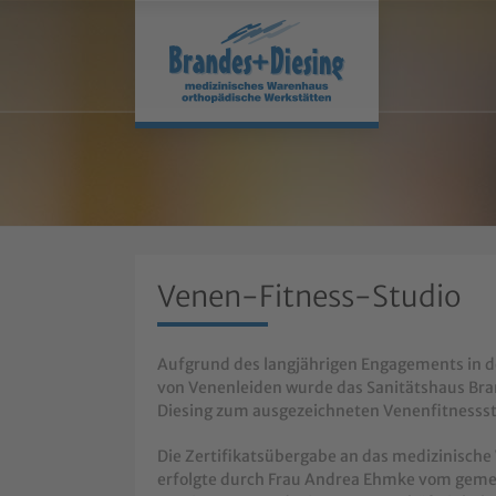
Venen-Fitness-Studio
Aufgrund des langjährigen Engagements in d
von Venenleiden wurde das Sanitätshaus Br
Diesing zum ausgezeichneten Venenfitnessst
Die Zertifikatsübergabe an das medizinisch
erfolgte durch Frau Andrea Ehmke vom geme