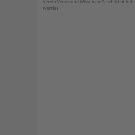
Verein Venen und Wissen an Geschäftsinhabe
Werries.