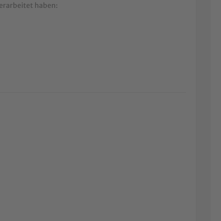
verarbeitet haben: