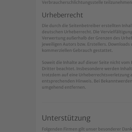
Verbraucherschlichtungsstelle teilzunehmen
Urheberrecht
Die durch die Seitenbetreiber erstellten Inh
deutschen Urheberrecht. Die Vervielfältigung
Verwertung außerhalb der Grenzen des Urheb
jeweiligen Autors bzw. Erstellers. Downloads 
kommerziellen Gebrauch gestattet.
Soweit die Inhalte auf dieser Seite nicht vom
Dritter beachtet. Insbesondere werden Inhalte
trotzdem auf eine Urheberrechtsverletzung 
entsprechenden Hinweis. Bei Bekanntwerden 
umgehend entfernen.
Unterstützung
Folgenden Firmen gilt unser besonderer Dank b