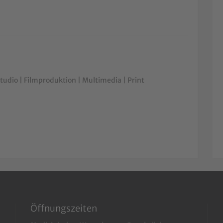
udio | Filmproduktion | Multimedia | Print
Öffnungszeiten