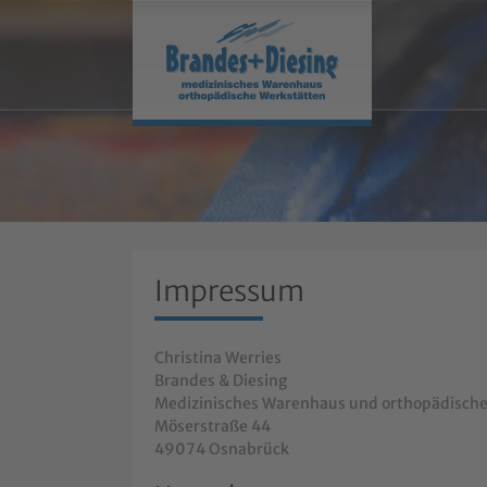
Impressum
Christina Werries
Brandes & Diesing
Medizinisches Warenhaus und orthopädische
Möserstraße 44
49074 Osnabrück