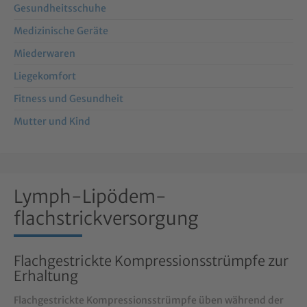
Gesundheitsschuhe
Medizinische Geräte
Miederwaren
Liegekomfort
Fitness und Gesundheit
Mutter und Kind
Lymph-Lipödem-
flachstrickversorgung
Flachgestrickte Kompressionsstrümpfe zur
Erhaltung
Flachgestrickte Kompressionsstrümpfe üben während der