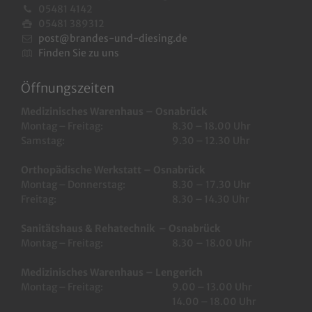
05481 4142
05481 389312
post@brandes-und-diesing.de
Finden Sie zu uns
Öffnungszeiten
Medizinisches Warenhaus – Osnabrück
Montag – Freitag:
8.30 – 18.00 Uhr
Samstag:
9.30 – 12.30 Uhr
Orthopädische Werkstatt – Osnabrück
Montag – Donnerstag:
8.30 – 17.30 Uhr
Freitag:
8.30 – 14.30 Uhr
Sanitätshaus & Rehatechnik – Osnabrück
Montag – Freitag:
8.30 – 18.00 Uhr
Medizinisches Warenhaus – Lengerich
Montag – Freitag:
9.00 – 13.00 Uhr
14.00 – 18.00 Uhr