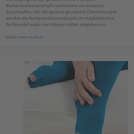
Kompressionsstrümpfe verhindern ein erneutes
Anschwellen. Für die optimal gestaltete Ödemtherapie
werden die Kompressionsstrümpfe im medizinischen
Fachhandel exakt den Körpermaßen angemessen.
Quelle:
www.medi.de