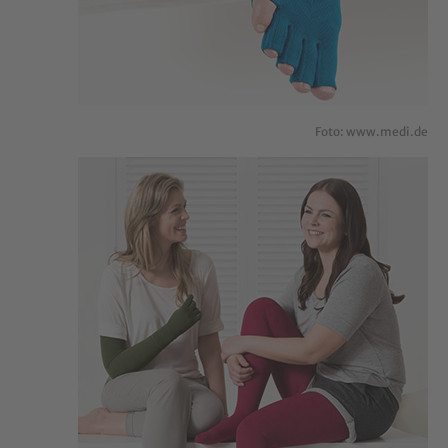
Foto: www.medi.de