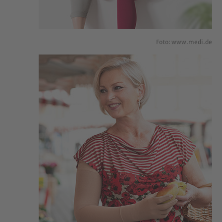
Foto: www.medi.de