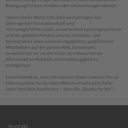
Bewegungsfreiheit erhalten oder wiedererlangen können.
Unsere starke Marke Otto Bock wird getragen von
überragender Innovationskraft und
Technologieführerschaft, einem breiten Leistungsspektrum
und der globalen Präsenz unseres Vertriebs- und
Servicenetzes sowie unseren engagierten, qualifizierten
Mitarbeitern auf der ganzen Welt. Gemeinsam
verwirklichen wir unsere Vision: den Menschen ein
Höchstmaß an Mobilität und Unabhängigkeit zu
ermöglichen.
Entscheidend ist, dass mit unserem Know-How ein Plus an
Lebensqualität für den Betroffenen erreicht wird. Dafür
steht Otto Bock HealthCare – eben für „Quality for life“.
Kontakt