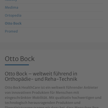
Medima
Ortopedia
Otto Bock
Promed
Otto Bock
Otto Bock – weltweit führend in
Orthopädie- und Reha-Technik
Otto Bock HealthCare ist ein weltweit führender Anbieter
von innovativen Produkten für Menschen mit
eingeschränkter Mobilität. Mit qualitativ hochwertigen und
technologisch herausragenden Produkten und
Dienstleistungen tragen wir dazu bei, dass Menschen ihre